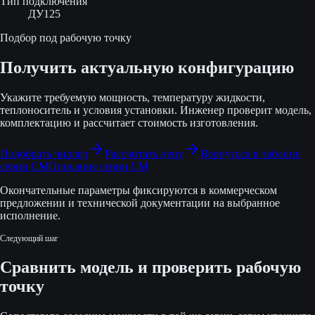
Тип подключения
ДУ125
Подбор под рабочую точку
Получить актуальную конфигурацию
Укажите требуемую мощность, температуру жидкости,
теплоноситель и условия установки. Инженер проверит модель,
комплектацию и рассчитает стоимость изготовления.
Подобрать чиллер
Рассчитать цену
Вернуться к таблице
серии
CM
Описание серии
CM
Окончательные параметры фиксируются в коммерческом
предложении и технической документации на выбранное
исполнение.
Следующий шаг
Сравнить модель и проверить рабочую
точку