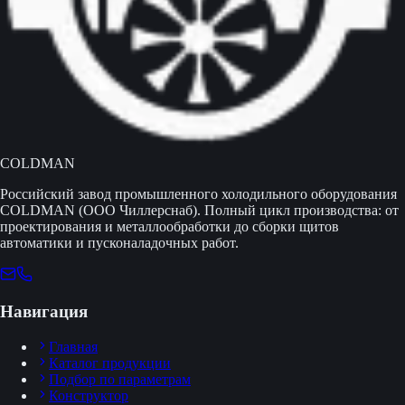
COLDMAN
Российский завод промышленного холодильного оборудования
COLDMAN (ООО Чиллерснаб). Полный цикл производства: от
проектирования и металлообработки до сборки щитов
автоматики и пусконаладочных работ.
Навигация
Главная
Каталог продукции
Подбор по параметрам
Конструктор