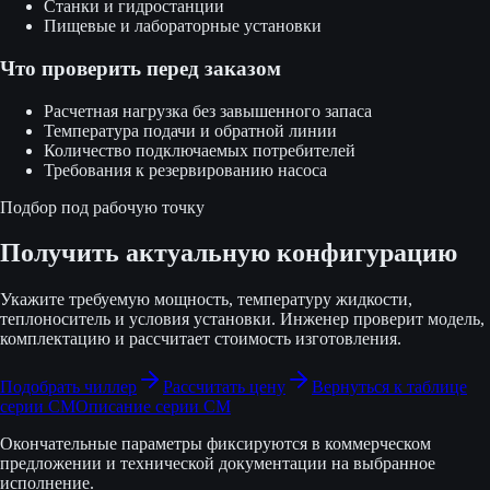
Станки и гидростанции
Пищевые и лабораторные установки
Что проверить перед заказом
Расчетная нагрузка без завышенного запаса
Температура подачи и обратной линии
Количество подключаемых потребителей
Требования к резервированию насоса
Подбор под рабочую точку
Получить актуальную конфигурацию
Укажите требуемую мощность, температуру жидкости,
теплоноситель и условия установки. Инженер проверит модель,
комплектацию и рассчитает стоимость изготовления.
Подобрать чиллер
Рассчитать цену
Вернуться к таблице
серии
CM
Описание серии
CM
Окончательные параметры фиксируются в коммерческом
предложении и технической документации на выбранное
исполнение.