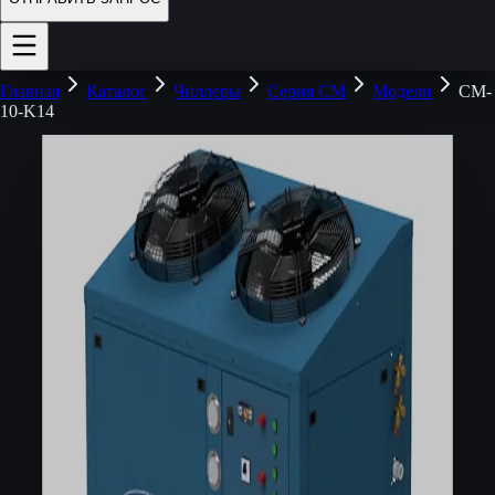
Главная
Каталог
Чиллеры
Серия CM
Модели
CM-
10-K14