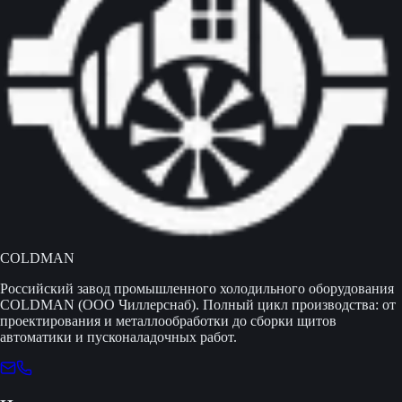
COLDMAN
Российский завод промышленного холодильного оборудования
COLDMAN (ООО Чиллерснаб). Полный цикл производства: от
проектирования и металлообработки до сборки щитов
автоматики и пусконаладочных работ.